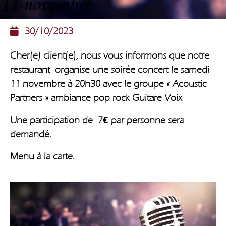
11 novembre
30/10/2023
Cher(e) client(e), nous vous informons que notre
restaurant organise une soirée concert le
samedi
11 novembre à 20h30
avec le groupe
« Acoustic
Partners »
ambiance pop rock Guitare Voix
Une participation de 7€ par personne sera
demandé.
Menu à la carte.