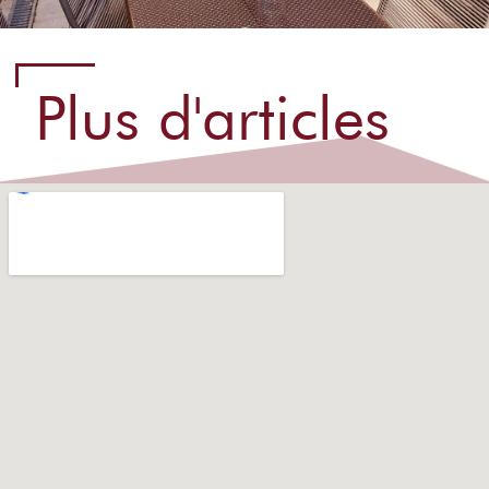
Plus d'articles