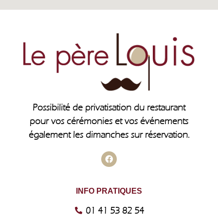
Possibilité de privatisation du restaurant
pour vos cérémonies et vos événements
également les dimanches sur réservation.
INFO PRATIQUES
01 41 53 82 54