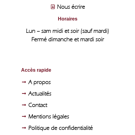
Nous écrire
Horaires
Lun – sam midi et soir (sauf mardi)
Fermé dimanche et mardi soir
Accès rapide
A propos
Actualités
Contact
Mentions légales
Politique de confidentialité