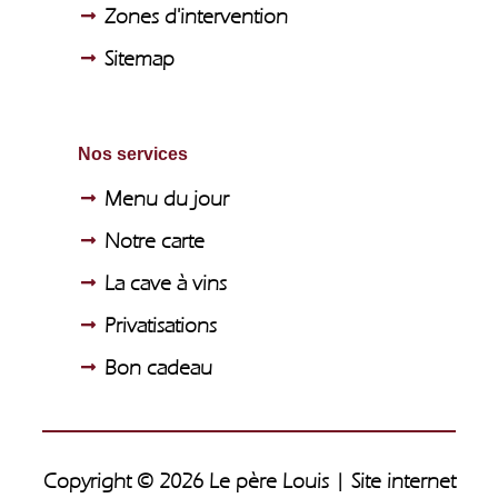
Zones d'intervention
Sitemap
Nos services
Menu du jour
Notre carte
La cave à vins
Privatisations
Bon cadeau
Copyright © 2026 Le père Louis | Site internet