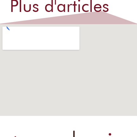
Plus d'articles