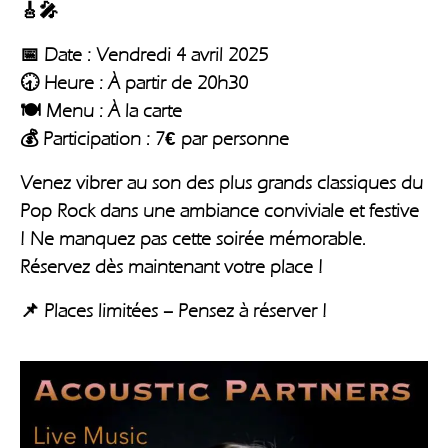
🎸🎤
📅 Date : Vendredi 4 avril 2025
🕣 Heure : À partir de 20h30
🍽️ Menu : À la carte
💰 Participation : 7€ par personne
Venez vibrer au son des plus grands classiques du
Pop Rock dans une ambiance conviviale et festive
! Ne manquez pas cette soirée mémorable.
Réservez dès maintenant votre place !
📌 Places limitées – Pensez à réserver !