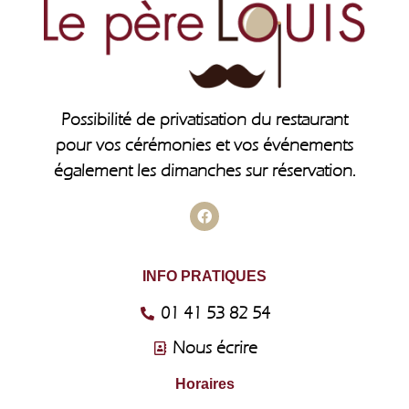
Possibilité de privatisation du restaurant
pour vos cérémonies et vos événements
également les dimanches sur réservation.
INFO PRATIQUES
01 41 53 82 54
Nous écrire
Horaires