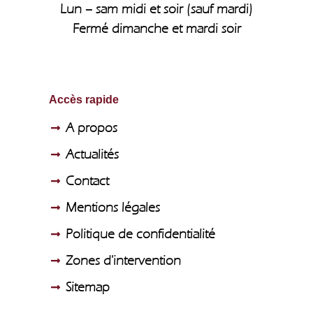
Lun – sam midi et soir (sauf mardi)
Fermé dimanche et mardi soir
Accès rapide
A propos
Actualités
Contact
Mentions légales
Politique de confidentialité
Zones d'intervention
Sitemap