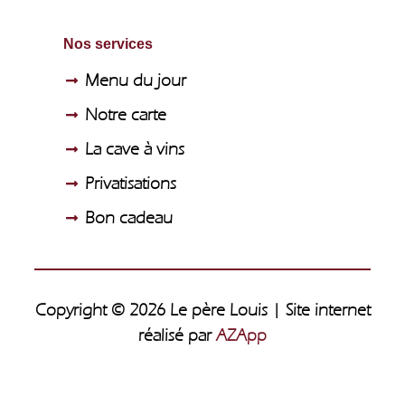
Nos services
Menu du jour
Notre carte
La cave à vins
Privatisations
Bon cadeau
Copyright © 2026 Le père Louis | Site internet
réalisé par
AZApp