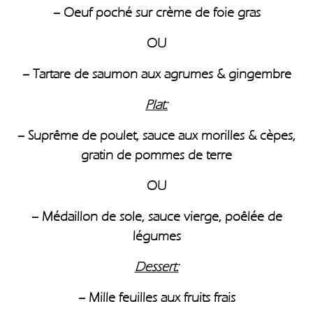
– Oeuf poché sur crème de foie gras
OU
– Tartare de saumon aux agrumes & gingembre
Plat:
– Suprême de poulet, sauce aux morilles & cèpes,
gratin de pommes de terre
OU
– Médaillon de sole, sauce vierge, poêlée de
légumes
Dessert:
– Mille feuilles aux fruits frais