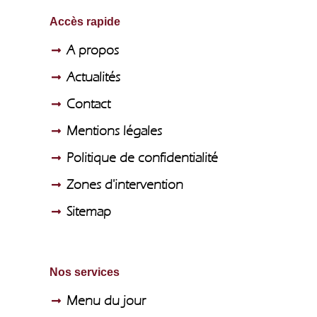
Accès rapide
A propos
Actualités
Contact
Mentions légales
Politique de confidentialité
Zones d'intervention
Sitemap
Nos services
Menu du jour