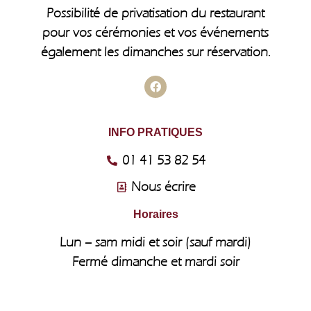
Possibilité de privatisation du restaurant
pour vos cérémonies et vos événements
également les dimanches sur réservation.
INFO PRATIQUES
01 41 53 82 54
Nous écrire
Horaires
Lun – sam midi et soir (sauf mardi)
Fermé dimanche et mardi soir