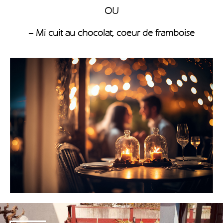
OU
– Mi cuit au chocolat, coeur de framboise