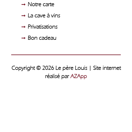
Notre carte
La cave à vins
Privatisations
Bon cadeau
Copyright © 2026 Le père Louis | Site internet
réalisé par
AZApp